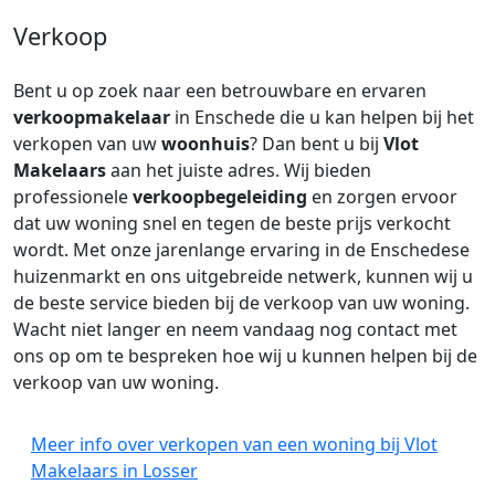
Verkoop
Bent u op zoek naar een betrouwbare en ervaren
verkoopmakelaar
in Enschede die u kan helpen bij het
verkopen van uw
woonhuis
? Dan bent u bij
Vlot
Makelaars
aan het juiste adres. Wij bieden
professionele
verkoopbegeleiding
en zorgen ervoor
dat uw woning snel en tegen de beste prijs verkocht
wordt. Met onze jarenlange ervaring in de Enschedese
huizenmarkt en ons uitgebreide netwerk, kunnen wij u
de beste service bieden bij de verkoop van uw woning.
Wacht niet langer en neem vandaag nog contact met
ons op om te bespreken hoe wij u kunnen helpen bij de
verkoop van uw woning.
Meer info over verkopen van een woning bij Vlot
Makelaars in Losser