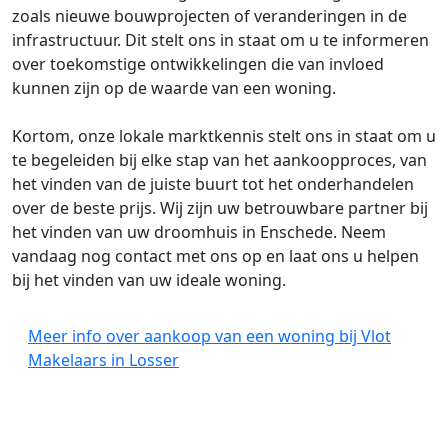
zoals nieuwe bouwprojecten of veranderingen in de
infrastructuur. Dit stelt ons in staat om u te informeren
over toekomstige ontwikkelingen die van invloed
kunnen zijn op de waarde van een woning.
Kortom, onze lokale marktkennis stelt ons in staat om u
te begeleiden bij elke stap van het aankoopproces, van
het vinden van de juiste buurt tot het onderhandelen
over de beste prijs. Wij zijn uw betrouwbare partner bij
het vinden van uw droomhuis in Enschede. Neem
vandaag nog contact met ons op en laat ons u helpen
bij het vinden van uw ideale woning.
Meer info over aankoop van een woning bij Vlot
Makelaars in Losser