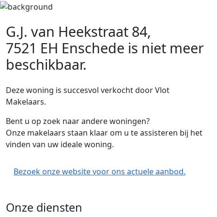
G.J. van Heekstraat 84,
7521 EH Enschede
is niet meer
beschikbaar.
Deze woning is succesvol verkocht door Vlot
Makelaars.
Bent u op zoek naar andere woningen?
Onze makelaars staan klaar om u te assisteren bij het
vinden van uw ideale woning.
Bezoek onze website voor ons actuele aanbod.
Onze diensten