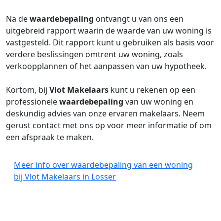
Na de
waardebepaling
ontvangt u van ons een
uitgebreid rapport waarin de waarde van uw woning is
vastgesteld. Dit rapport kunt u gebruiken als basis voor
verdere beslissingen omtrent uw woning, zoals
verkoopplannen of het aanpassen van uw hypotheek.
Kortom, bij
Vlot Makelaars
kunt u rekenen op een
professionele
waardebepaling
van uw woning en
deskundig advies van onze ervaren makelaars. Neem
gerust contact met ons op voor meer informatie of om
een afspraak te maken.
Meer info over waardebepaling van een woning
bij Vlot Makelaars in Losser