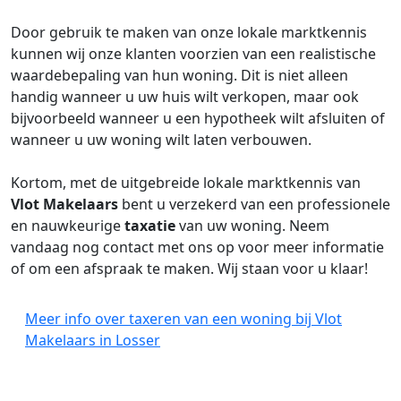
Door gebruik te maken van onze lokale marktkennis
kunnen wij onze klanten voorzien van een realistische
waardebepaling van hun woning. Dit is niet alleen
handig wanneer u uw huis wilt verkopen, maar ook
bijvoorbeeld wanneer u een hypotheek wilt afsluiten of
wanneer u uw woning wilt laten verbouwen.
Kortom, met de uitgebreide lokale marktkennis van
Vlot Makelaars
bent u verzekerd van een professionele
en nauwkeurige
taxatie
van uw woning. Neem
vandaag nog contact met ons op voor meer informatie
of om een afspraak te maken. Wij staan voor u klaar!
Meer info over taxeren van een woning bij Vlot
Makelaars in Losser