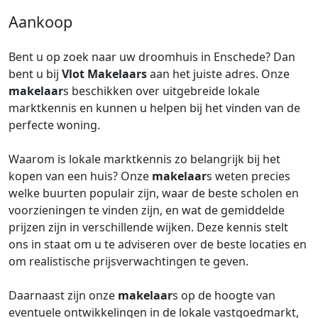
Aankoop
Bent u op zoek naar uw droomhuis in Enschede? Dan
bent u bij
Vlot Makelaars
aan het juiste adres. Onze
makelaar
s beschikken over uitgebreide lokale
marktkennis en kunnen u helpen bij het vinden van de
perfecte woning.
Waarom is lokale marktkennis zo belangrijk bij het
kopen van een huis? Onze
makelaar
s weten precies
welke buurten populair zijn, waar de beste scholen en
voorzieningen te vinden zijn, en wat de gemiddelde
prijzen zijn in verschillende wijken. Deze kennis stelt
ons in staat om u te adviseren over de beste locaties en
om realistische prijsverwachtingen te geven.
Daarnaast zijn onze
makelaar
s op de hoogte van
eventuele ontwikkelingen in de lokale vastgoedmarkt,