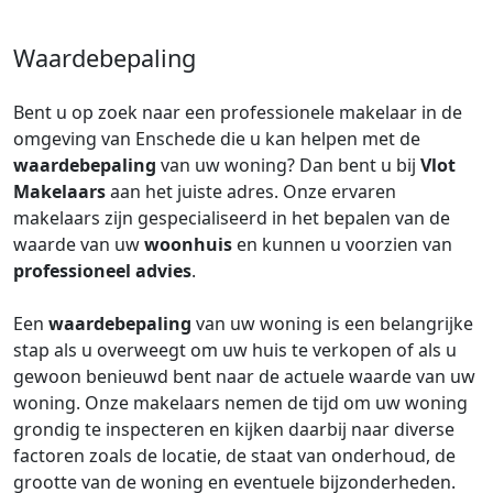
Waardebepaling
Bent u op zoek naar een professionele makelaar in de
omgeving van Enschede die u kan helpen met de
waardebepaling
van uw woning? Dan bent u bij
Vlot
Makelaars
aan het juiste adres. Onze ervaren
makelaars zijn gespecialiseerd in het bepalen van de
waarde van uw
woonhuis
en kunnen u voorzien van
professioneel advies
.
Een
waardebepaling
van uw woning is een belangrijke
stap als u overweegt om uw huis te verkopen of als u
gewoon benieuwd bent naar de actuele waarde van uw
woning. Onze makelaars nemen de tijd om uw woning
grondig te inspecteren en kijken daarbij naar diverse
factoren zoals de locatie, de staat van onderhoud, de
grootte van de woning en eventuele bijzonderheden.